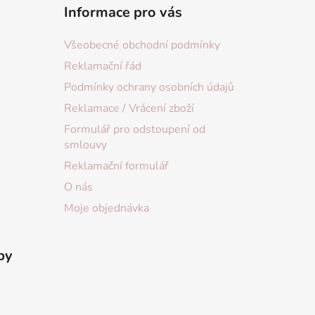
Informace pro vás
Všeobecné obchodní podmínky
Reklamační řád
Podmínky ochrany osobních údajů
Reklamace / Vrácení zboží
Formulář pro odstoupení od
smlouvy
Reklamační formulář
O nás
Moje objednávka
by