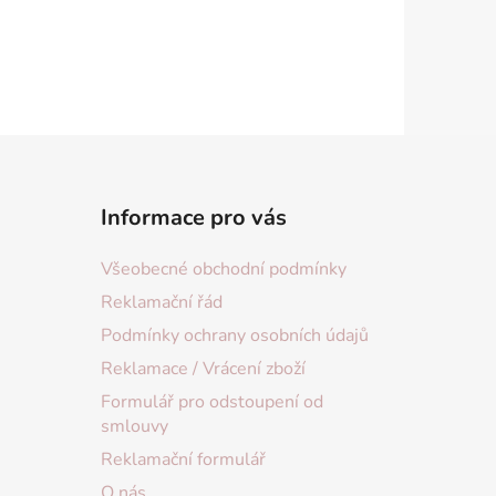
Informace pro vás
Všeobecné obchodní podmínky
Reklamační řád
Podmínky ochrany osobních údajů
Reklamace / Vrácení zboží
Formulář pro odstoupení od
smlouvy
Reklamační formulář
O nás