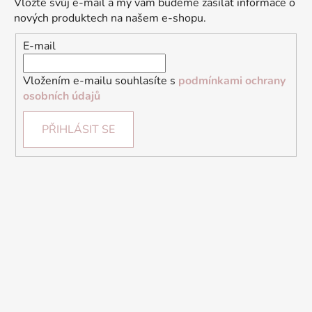
Vložte svůj e-mail a my vám budeme zasílat informace o
nových produktech na našem e-shopu.
E-mail
Vložením e-mailu souhlasíte s
podmínkami ochrany
osobních údajů
PŘIHLÁSIT SE