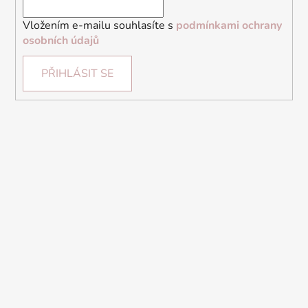
Vložením e-mailu souhlasíte s
podmínkami ochrany
osobních údajů
PŘIHLÁSIT SE