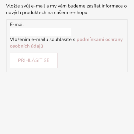
Vložte svůj e-mail a my vám budeme zasílat informace o
nových produktech na našem e-shopu.
E-mail
Vložením e-mailu souhlasíte s
podmínkami ochrany
osobních údajů
PŘIHLÁSIT SE