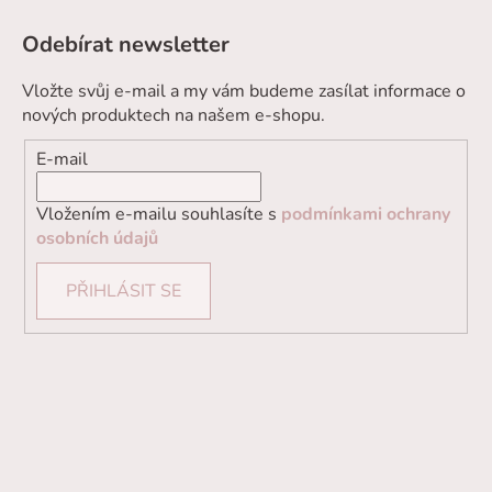
Odebírat newsletter
Vložte svůj e-mail a my vám budeme zasílat informace o
nových produktech na našem e-shopu.
E-mail
Vložením e-mailu souhlasíte s
podmínkami ochrany
osobních údajů
PŘIHLÁSIT SE