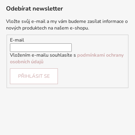
Odebírat newsletter
Vložte svůj e-mail a my vám budeme zasílat informace o
nových produktech na našem e-shopu.
E-mail
Vložením e-mailu souhlasíte s
podmínkami ochrany
osobních údajů
PŘIHLÁSIT SE