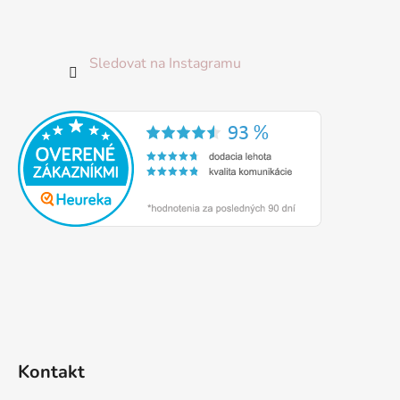
Sledovat na Instagramu
Kontakt