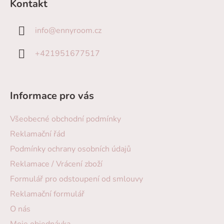
Kontakt
info
@
ennyroom.cz
+421951677517
Informace pro vás
Všeobecné obchodní podmínky
Reklamační řád
Podmínky ochrany osobních údajů
Reklamace / Vrácení zboží
Formulář pro odstoupení od smlouvy
Reklamační formulář
O nás