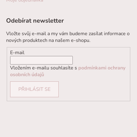
Moje objednávka
Odebírat newsletter
Vložte svůj e-mail a my vám budeme zasílat informace o
nových produktech na našem e-shopu.
E-mail
Vložením e-mailu souhlasíte s
podmínkami ochrany
osobních údajů
PŘIHLÁSIT SE