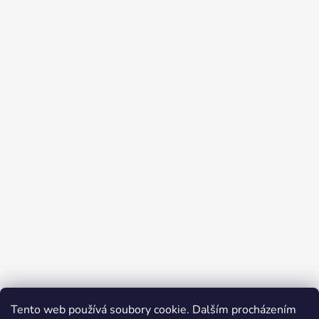
Tento web používá soubory cookie. Dalším procházením