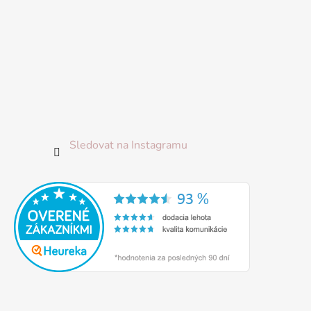
Sledovat na Instagramu