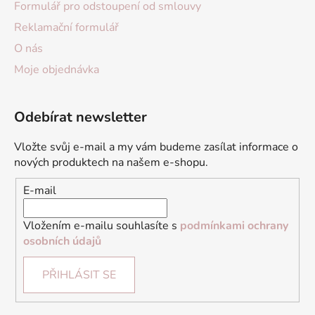
Formulář pro odstoupení od smlouvy
Reklamační formulář
O nás
Moje objednávka
Odebírat newsletter
Vložte svůj e-mail a my vám budeme zasílat informace o
nových produktech na našem e-shopu.
E-mail
Vložením e-mailu souhlasíte s
podmínkami ochrany
osobních údajů
PŘIHLÁSIT SE