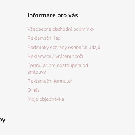
Informace pro vás
Všeobecné obchodní podmínky
Reklamační řád
Podmínky ochrany osobních údajů
Reklamace / Vrácení zboží
Formulář pro odstoupení od
smlouvy
Reklamační formulář
O nás
Moje objednávka
by