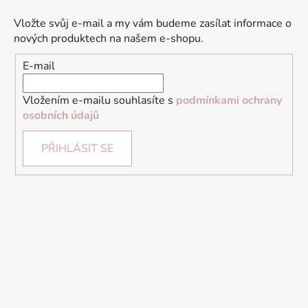
Vložte svůj e-mail a my vám budeme zasílat informace o
nových produktech na našem e-shopu.
E-mail
Vložením e-mailu souhlasíte s
podmínkami ochrany
osobních údajů
PŘIHLÁSIT SE