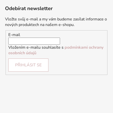
Odebírat newsletter
Vložte svůj e-mail a my vám budeme zasílat informace o
nových produktech na našem e-shopu.
E-mail
Vložením e-mailu souhlasíte s
podmínkami ochrany
osobních údajů
PŘIHLÁSIT SE