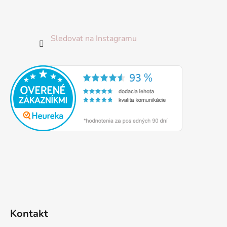
Sledovat na Instagramu
Kontakt