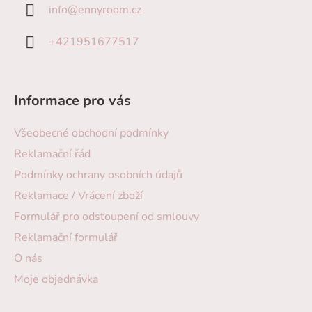
info
@
ennyroom.cz
+421951677517
Informace pro vás
Všeobecné obchodní podmínky
Reklamační řád
Podmínky ochrany osobních údajů
Reklamace / Vrácení zboží
Formulář pro odstoupení od smlouvy
Reklamační formulář
O nás
Moje objednávka