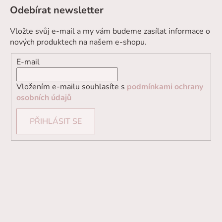
Odebírat newsletter
Vložte svůj e-mail a my vám budeme zasílat informace o
nových produktech na našem e-shopu.
E-mail
Vložením e-mailu souhlasíte s
podmínkami ochrany
osobních údajů
PŘIHLÁSIT SE