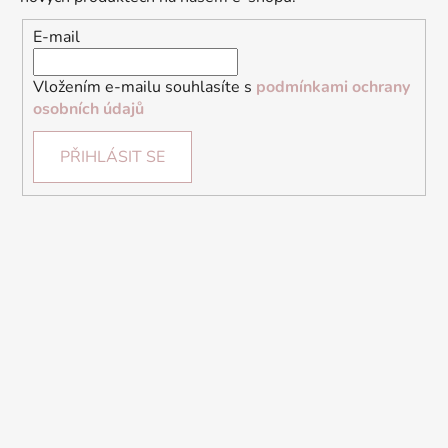
E-mail
Vložením e-mailu souhlasíte s
podmínkami ochrany
osobních údajů
PŘIHLÁSIT SE