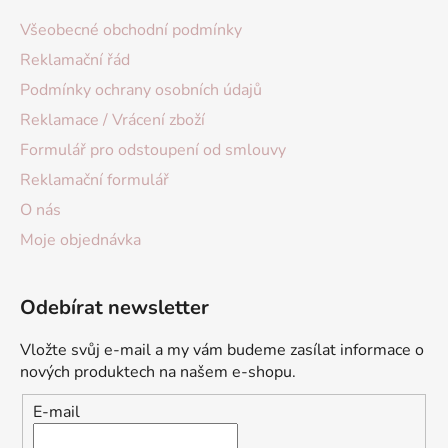
Všeobecné obchodní podmínky
Reklamační řád
Podmínky ochrany osobních údajů
Reklamace / Vrácení zboží
Formulář pro odstoupení od smlouvy
Reklamační formulář
O nás
Moje objednávka
Odebírat newsletter
Vložte svůj e-mail a my vám budeme zasílat informace o
nových produktech na našem e-shopu.
E-mail