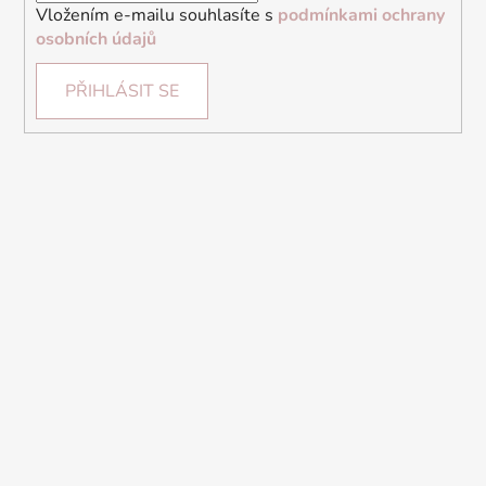
Vložením e-mailu souhlasíte s
podmínkami ochrany
osobních údajů
PŘIHLÁSIT SE