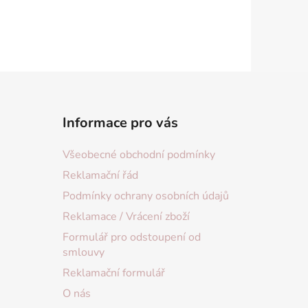
Informace pro vás
Všeobecné obchodní podmínky
Reklamační řád
Podmínky ochrany osobních údajů
Reklamace / Vrácení zboží
Formulář pro odstoupení od
smlouvy
Reklamační formulář
O nás