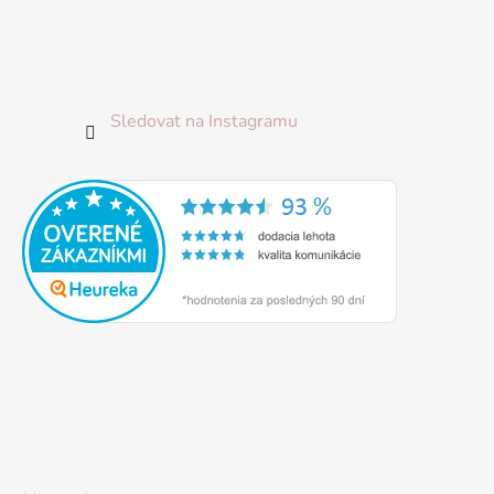
Sledovat na Instagramu