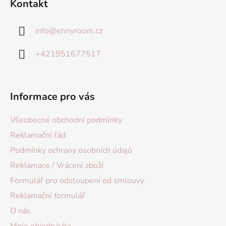
Kontakt
info
@
ennyroom.cz
+421951677517
Informace pro vás
Všeobecné obchodní podmínky
Reklamační řád
Podmínky ochrany osobních údajů
Reklamace / Vrácení zboží
Formulář pro odstoupení od smlouvy
Reklamační formulář
O nás