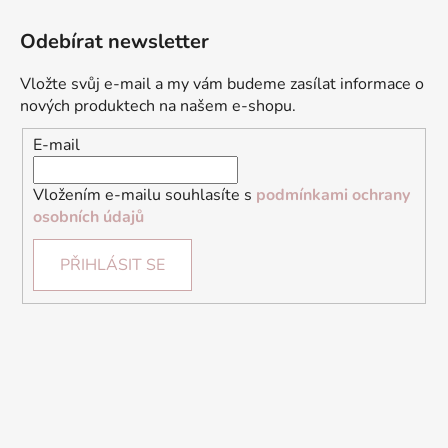
Odebírat newsletter
Vložte svůj e-mail a my vám budeme zasílat informace o
nových produktech na našem e-shopu.
E-mail
Vložením e-mailu souhlasíte s
podmínkami ochrany
osobních údajů
PŘIHLÁSIT SE