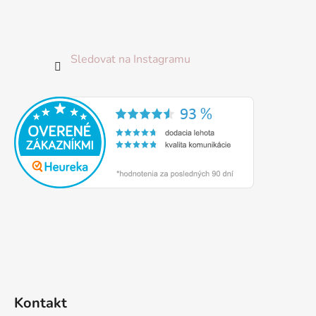
Sledovat na Instagramu
Kontakt