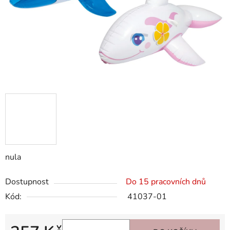
nula
Dostupnost
Do 15 pracovních dnů
Kód:
41037-01