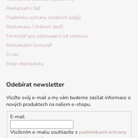
Reklamační řád
Podmínky ochrany osobních údajů
Reklamace / Vrácení zboží
Formulář pro odstoupení od smlouvy
Reklamační formulář
O nás
Moje objednávka
Odebírat newsletter
Vložte svůj e-mail a my vám budeme zasílat informace o
nových produktech na našem e-shopu.
E-mail
Vložením e-mailu souhlasíte s
podmínkami ochrany