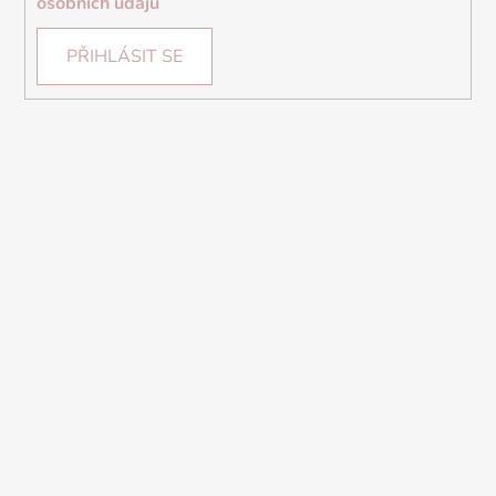
osobních údajů
PŘIHLÁSIT SE