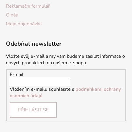
Reklamační formulář
O nás
Moje objednávka
Odebírat newsletter
Vložte svůj e-mail a my vám budeme zasílat informace o
nových produktech na našem e-shopu.
E-mail
Vložením e-mailu souhlasíte s
podmínkami ochrany
osobních údajů
PŘIHLÁSIT SE