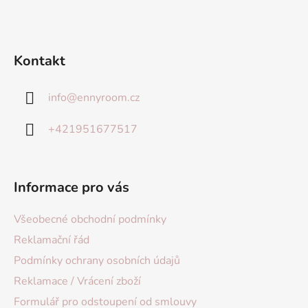
Kontakt
info
@
ennyroom.cz
+421951677517
Informace pro vás
Všeobecné obchodní podmínky
Reklamační řád
Podmínky ochrany osobních údajů
Reklamace / Vrácení zboží
Formulář pro odstoupení od smlouvy