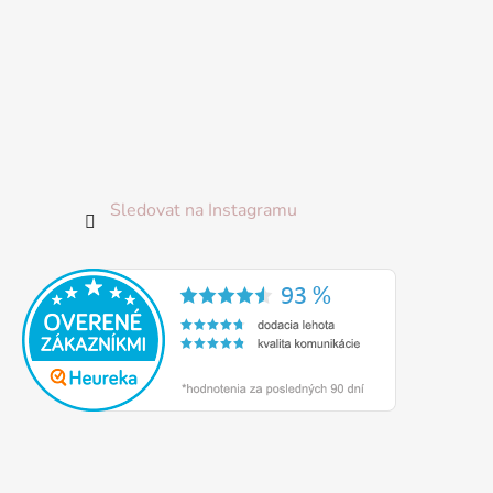
Sledovat na Instagramu