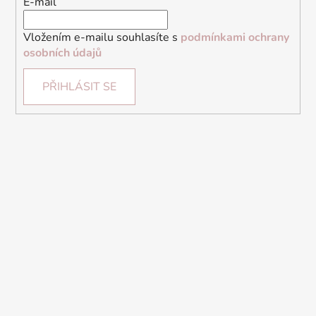
E-mail
Vložením e-mailu souhlasíte s
podmínkami ochrany
osobních údajů
PŘIHLÁSIT SE