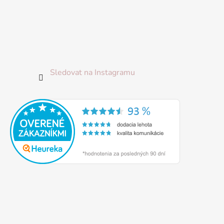
Sledovat na Instagramu