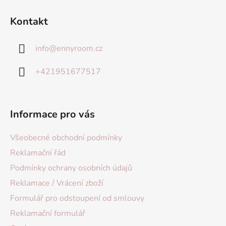
Kontakt
info
@
ennyroom.cz
+421951677517
Informace pro vás
Všeobecné obchodní podmínky
Reklamační řád
Podmínky ochrany osobních údajů
Reklamace / Vrácení zboží
Formulář pro odstoupení od smlouvy
Reklamační formulář