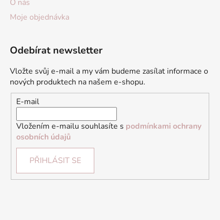
O nás
Moje objednávka
Odebírat newsletter
Vložte svůj e-mail a my vám budeme zasílat informace o
nových produktech na našem e-shopu.
E-mail
Vložením e-mailu souhlasíte s
podmínkami ochrany
osobních údajů
PŘIHLÁSIT SE