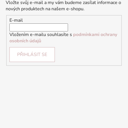
Vložte svůj e-mail a my vám budeme zasílat informace o
nových produktech na našem e-shopu.
E-mail
Vložením e-mailu souhlasíte s
podmínkami ochrany
osobních údajů
PŘIHLÁSIT SE