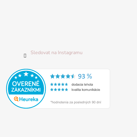
Sledovat na Instagramu