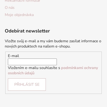
Reklamační formulář
O nás
Moje objednávka
Odebírat newsletter
Vložte svůj e-mail a my vám budeme zasílat informace o
nových produktech na našem e-shopu.
E-mail
Vložením e-mailu souhlasíte s
podmínkami ochrany
osobních údajů
PŘIHLÁSIT SE