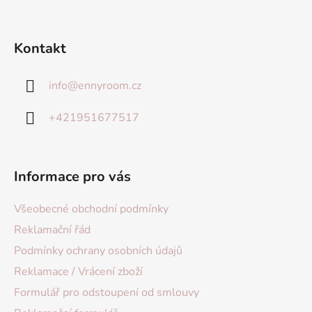
Kontakt
info
@
ennyroom.cz
+421951677517
Informace pro vás
Všeobecné obchodní podmínky
Reklamační řád
Podmínky ochrany osobních údajů
Reklamace / Vrácení zboží
Formulář pro odstoupení od smlouvy