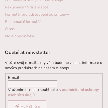
Podmínky ochrany osobních údajů
Reklamace / Vrácení zboží
Formulář pro odstoupení od smlouvy
Reklamační formulář
O nás
Moje objednávka
Odebírat newsletter
Vložte svůj e-mail a my vám budeme zasílat informace o
nových produktech na našem e-shopu.
E-mail
Vložením e-mailu souhlasíte s
podmínkami ochrany
osobních údajů
PŘIHLÁSIT SE