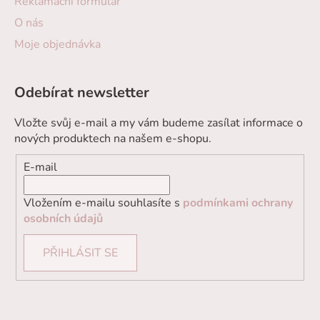
Reklamační formulář
O nás
Moje objednávka
Odebírat newsletter
Vložte svůj e-mail a my vám budeme zasílat informace o
nových produktech na našem e-shopu.
E-mail
Vložením e-mailu souhlasíte s
podmínkami ochrany
osobních údajů
PŘIHLÁSIT SE