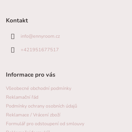
Kontakt
info
@
ennyroom.cz
+421951677517
Informace pro vás
Všeobecné obchodní podmínky
Reklamační řád
Podmínky ochrany osobních údajů
Reklamace / Vrácení zboží
Formulář pro odstoupení od smlouvy