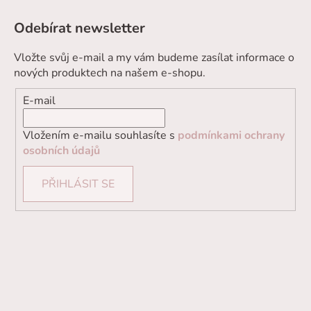
Odebírat newsletter
Vložte svůj e-mail a my vám budeme zasílat informace o
nových produktech na našem e-shopu.
E-mail
Vložením e-mailu souhlasíte s
podmínkami ochrany
osobních údajů
PŘIHLÁSIT SE