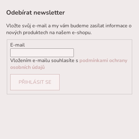
Odebírat newsletter
Vložte svůj e-mail a my vám budeme zasílat informace o
nových produktech na našem e-shopu.
E-mail
Vložením e-mailu souhlasíte s
podmínkami ochrany
osobních údajů
PŘIHLÁSIT SE