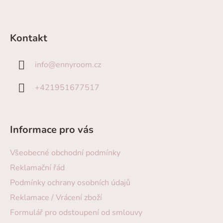
Kontakt
info
@
ennyroom.cz
+421951677517
Informace pro vás
Všeobecné obchodní podmínky
Reklamační řád
Podmínky ochrany osobních údajů
Reklamace / Vrácení zboží
Formulář pro odstoupení od smlouvy