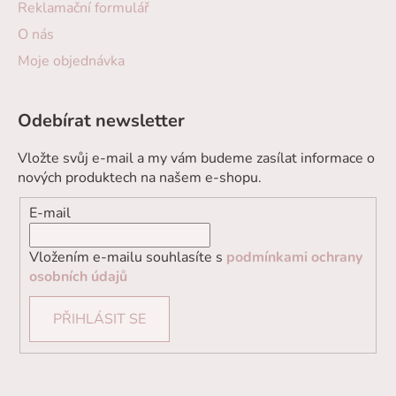
Reklamační formulář
O nás
Moje objednávka
Odebírat newsletter
Vložte svůj e-mail a my vám budeme zasílat informace o
nových produktech na našem e-shopu.
E-mail
Vložením e-mailu souhlasíte s
podmínkami ochrany
osobních údajů
PŘIHLÁSIT SE