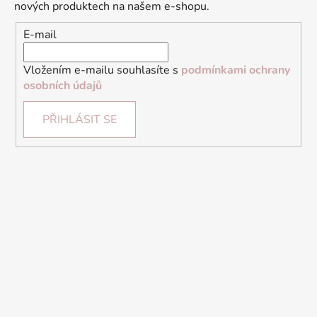
nových produktech na našem e-shopu.
E-mail
Vložením e-mailu souhlasíte s
podmínkami ochrany
osobních údajů
PŘIHLÁSIT SE