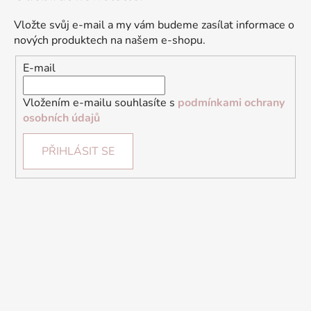
Vložte svůj e-mail a my vám budeme zasílat informace o
nových produktech na našem e-shopu.
E-mail
Vložením e-mailu souhlasíte s
podmínkami ochrany
osobních údajů
PŘIHLÁSIT SE