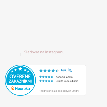
Sledovat na Instagramu