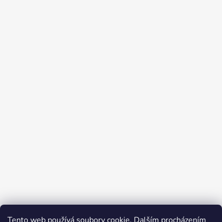
Tento web používá soubory cookie. Dalším procházením