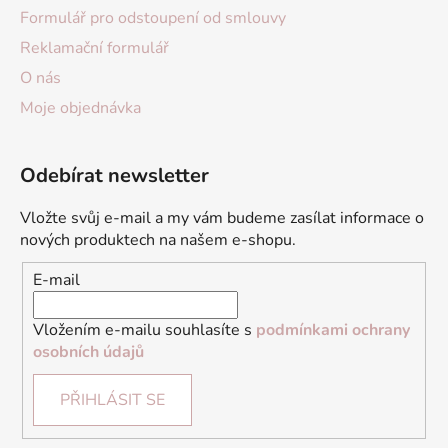
Formulář pro odstoupení od smlouvy
Reklamační formulář
O nás
Moje objednávka
Odebírat newsletter
Vložte svůj e-mail a my vám budeme zasílat informace o
nových produktech na našem e-shopu.
E-mail
Vložením e-mailu souhlasíte s
podmínkami ochrany
osobních údajů
PŘIHLÁSIT SE