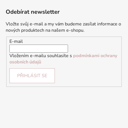
Odebírat newsletter
Vložte svůj e-mail a my vám budeme zasílat informace o
nových produktech na našem e-shopu.
E-mail
Vložením e-mailu souhlasíte s
podmínkami ochrany
osobních údajů
PŘIHLÁSIT SE