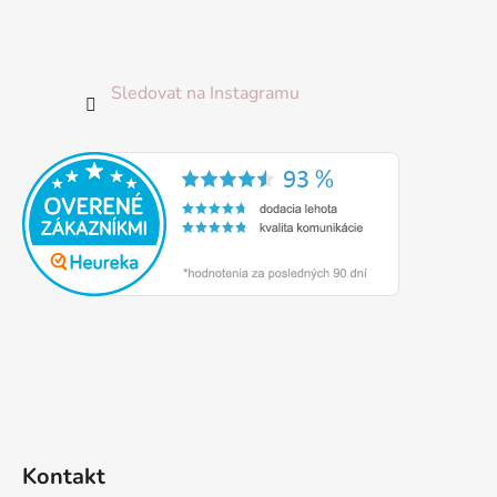
Sledovat na Instagramu
Kontakt