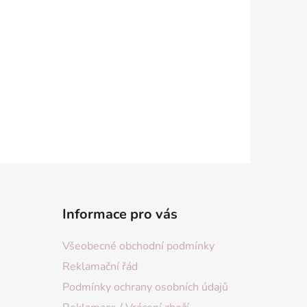
Informace pro vás
Všeobecné obchodní podmínky
Reklamační řád
Podmínky ochrany osobních údajů