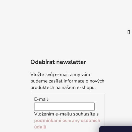
Odebírat newsletter
Vložte svůj e-mail a my vám
budeme zasílat informace o nových
produktech na našem e-shopu.
E-mail
Vložením e-mailu souhlasíte s
podmínkami ochrany osobních
údajů