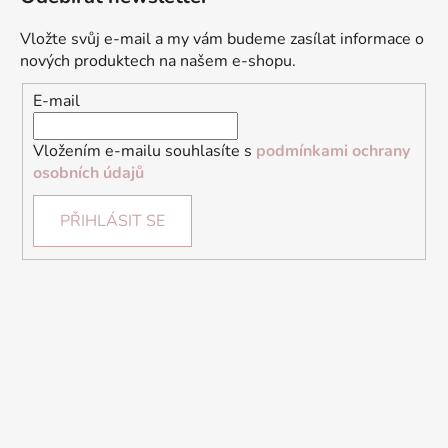
Vložte svůj e-mail a my vám budeme zasílat informace o
nových produktech na našem e-shopu.
E-mail
Vložením e-mailu souhlasíte s
podmínkami ochrany
osobních údajů
PŘIHLÁSIT SE