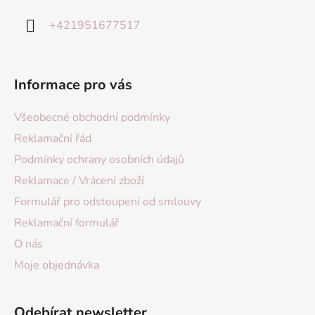
+421951677517
Informace pro vás
Všeobecné obchodní podmínky
Reklamační řád
Podmínky ochrany osobních údajů
Reklamace / Vrácení zboží
Formulář pro odstoupení od smlouvy
Reklamační formulář
O nás
Moje objednávka
Odebírat newsletter