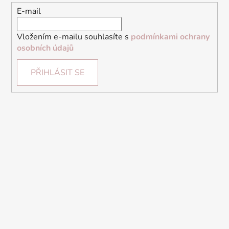
E-mail
Vložením e-mailu souhlasíte s
podmínkami ochrany
osobních údajů
PŘIHLÁSIT SE