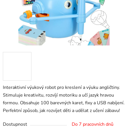
Interaktivní výukový robot pro kreslení a výuku angličtiny.
Stimuluje kreativitu, rozvíjí motoriku a učí jazyk hravou
formou. Obsahuje 100 barevných karet, fixy a USB nabíjení.
Perfektní způsob, jak rozvíjet děti a udělat z učení zábavu!
Dostupnost
Do 7 pracovních dnů