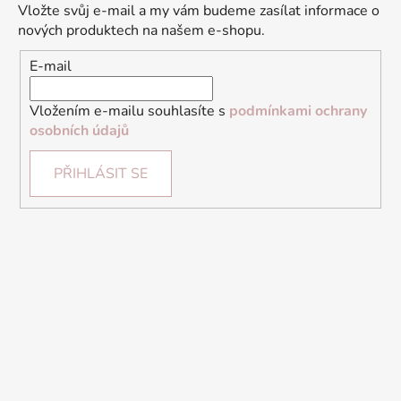
Vložte svůj e-mail a my vám budeme zasílat informace o
nových produktech na našem e-shopu.
E-mail
Vložením e-mailu souhlasíte s
podmínkami ochrany
osobních údajů
PŘIHLÁSIT SE