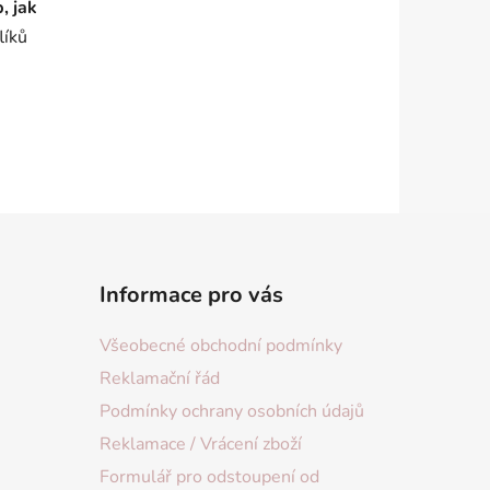
, jak
líků
Informace pro vás
Všeobecné obchodní podmínky
Reklamační řád
Podmínky ochrany osobních údajů
Reklamace / Vrácení zboží
Formulář pro odstoupení od