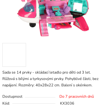
Sada se 14 prvky - skládací letadlo pro děti od 3 let.
Růžová s bílými a tyrkysovými prvky. Pohyblivé části, bez
napájení. Rozměry: 40x28x22 cm. Balení s okénkem.
Dostupnost
Do 7 pracovních dnů
Kód:
KX3036