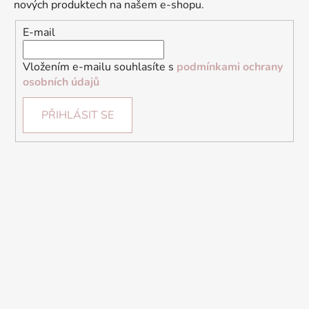
nových produktech na našem e-shopu.
E-mail
Vložením e-mailu souhlasíte s
podmínkami ochrany
osobních údajů
PŘIHLÁSIT SE