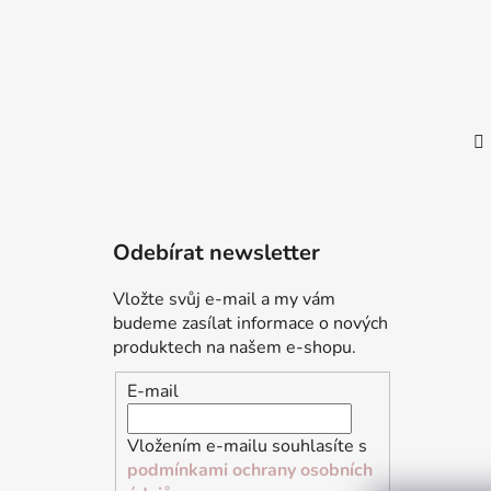
Odebírat newsletter
Vložte svůj e-mail a my vám
budeme zasílat informace o nových
produktech na našem e-shopu.
E-mail
Vložením e-mailu souhlasíte s
podmínkami ochrany osobních