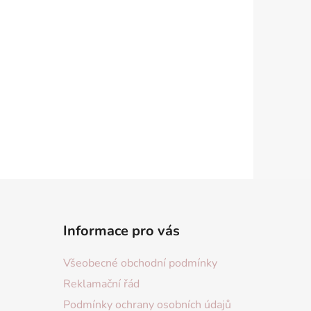
Informace pro vás
Všeobecné obchodní podmínky
Reklamační řád
Podmínky ochrany osobních údajů