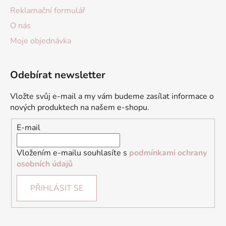
Reklamační formulář
O nás
Moje objednávka
Odebírat newsletter
Vložte svůj e-mail a my vám budeme zasílat informace o
nových produktech na našem e-shopu.
E-mail
Vložením e-mailu souhlasíte s
podmínkami ochrany
osobních údajů
PŘIHLÁSIT SE