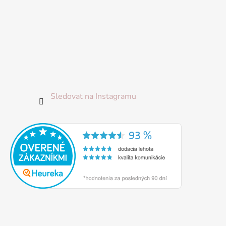
Sledovat na Instagramu