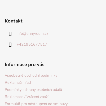
Kontakt
info
@
ennyroom.cz
+421951677517
Informace pro vás
Všeobecné obchodní podmínky
Reklamační řád
Podmínky ochrany osobních údajů
Reklamace / Vrácení zboží
Formulář pro odstoupení od smlouvy