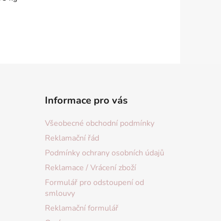
Informace pro vás
Všeobecné obchodní podmínky
Reklamační řád
Podmínky ochrany osobních údajů
Reklamace / Vrácení zboží
Formulář pro odstoupení od
smlouvy
Reklamační formulář